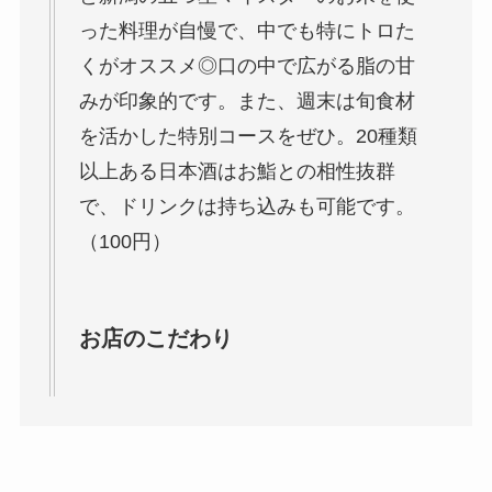
った料理が自慢で、中でも特にトロた
くがオススメ◎口の中で広がる脂の甘
みが印象的です。また、週末は旬食材
を活かした特別コースをぜひ。20種類
以上ある日本酒はお鮨との相性抜群
で、ドリンクは持ち込みも可能です。
（100円）
お店のこだわり