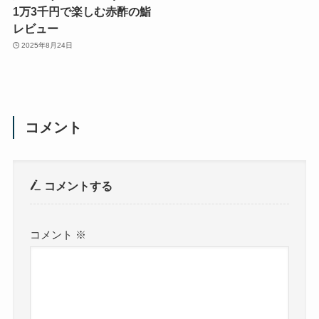
1万3千円で楽しむ赤酢の鮨
レビュー
2025年8月24日
コメント
コメントする
コメント
※