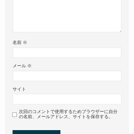
名前
※
メール
※
サイト
次回のコメントで使用するためブラウザーに自分
の名前、メールアドレス、サイトを保存する。