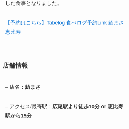
した食事となりました。
【予約はこちら】Tabelog 食べログ予約Link 鮨まさ
恵比寿
店舗情報
– 店名：
鮨まさ
– アクセス/最寄駅：
広尾駅より徒歩10分 or 恵比寿
駅から15分