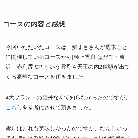
コースの内容と感想
今回いただいたコースは、鮨まささんが週末ごと
に開催しているコースから[極上雲丹 はだて・東
沢・赤利尻 SP]という雲丹４天王の内2種類が出て
くる豪華なコースを頂きました。
4大ブランドの雲丹なんて知らなかったのですが、
こちら
を参考にさせて頂きました。
雲丹はどれも美味しかったのですが、なんといっ