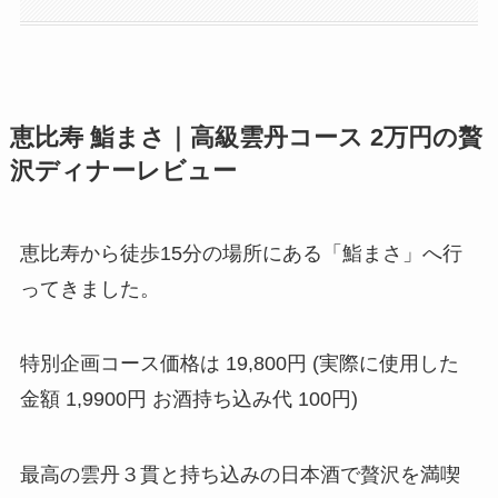
恵比寿 鮨まさ｜高級雲丹コース 2万円の贅
沢ディナーレビュー
恵比寿から徒歩15分の場所にある「鮨まさ」へ行
ってきました。
特別企画コース価格は 19,800円 (実際に使用した
金額 1,9900円 お酒持ち込み代 100円)
最高の雲丹３貫と持ち込みの日本酒で贅沢を満喫