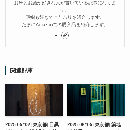
お米とお鮨が好きな人が書いている記事になりま
す。
宅鮨も好きでこだわりを紹介します。
たまにAmazonでの購入品を紹介します。
関連記事
2025-05#02 [東京都] 目黒
2025-08#05 [東京都] 築地