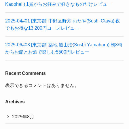
Kadohei ) 1貫からお好みで好きなものだけレビュー
2025-04#01 [東京都] 中野区野方 おたや(Sushi Otaya) 夜
でもお得な13,200円コースレビュー
2025-06#03 [東京都] 築地 鮨山治(Sushi Yamaharu) 朝8時
からお鮨とお酒で楽しむ5500円レビュー
Recent Comments
表示できるコメントはありません。
Archives
2025年8月