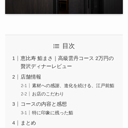
目次
恵比寿 鮨まさ｜高級雲丹コース 2万円の
贅沢ディナーレビュー
店舗情報
素材への感謝、進化を続ける、江戸前鮨
お店のこだわり
コースの内容と感想
特に印象に残った鮨
まとめ