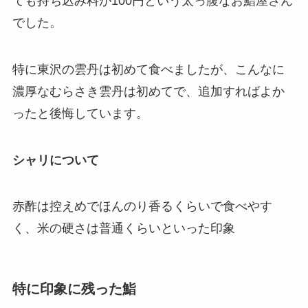
ても持ち込み料が100円という太っ腹なお鮨屋さん
でした。
特に東沢の雲丹は初めて食べましたが、こんなに
濃厚なむらさき雲丹は初めてで、追加すればよか
ったと後悔しています。
シャリについて
赤酢は控えめでほんのり香るくらいで食べやす
く、米の硬さは普通くらいといった印象
特に印象に残った鮨