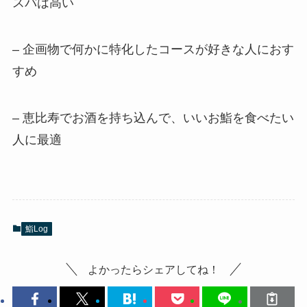
スパは高い
– 企画物で何かに特化したコースが好きな人におす
すめ
– 恵比寿でお酒を持ち込んで、いいお鮨を食べたい
人に最適
鮨Log
よかったらシェアしてね！