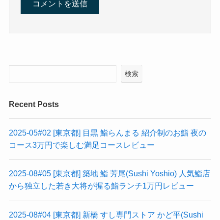
検索
Recent Posts
2025-05#02 [東京都] 目黒 鮨らんまる 紹介制のお鮨 夜の
コース3万円で楽しむ満足コースレビュー
2025-08#05 [東京都] 築地 鮨 芳尾(Sushi Yoshio) 人気鮨店
から独立した若き大将が握る鮨ランチ1万円レビュー
2025-08#04 [東京都] 新橋 すし専門ストア かど平(Sushi