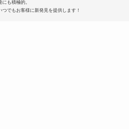
発にも積極的。
いつでもお客様に新発見を提供します！