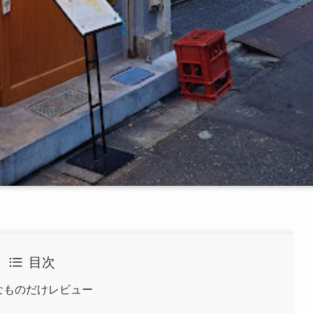
目次
なものだけレビュー