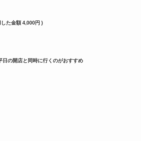
金額 4,000円 )
平日の開店と同時に行くのがおすすめ