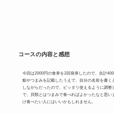
コースの内容と感想
今回は2000円の食券を2回発券したので、合計4
鮨やつまみを記載したうえで、自分の名前を書く
しながらだったので、ピッタリ使えるように調整
で、貝類とはつまみで食べればよかったなと思い
け食べたい人にはいいかもしれません。