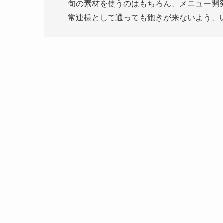
旬の素材を使うのはもちろん、メニュー開
常連様として通っても飽きが来ないよう、