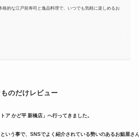
■□本格的な江戸前寿司と逸品料理で、いつでも気軽に楽しめるお
なものだけレビュー
ストア かど平 新橋店」へ行ってきました。
という事で、SNSでよく紹介されている勢いのあるお鮨屋さ