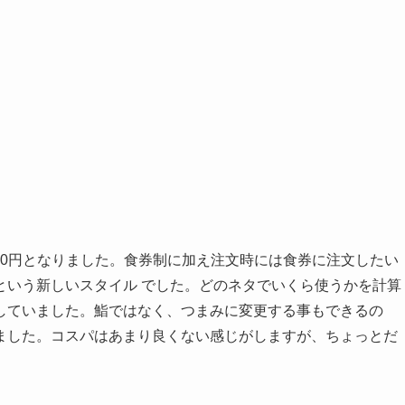
000円となりました。食券制に加え注文時には食券に注文したい
という新しいスタイル でした。どのネタでいくら使うかを計算
していました。鮨ではなく、つまみに変更する事もできるの
ました。コスパはあまり良くない感じがしますが、ちょっとだ