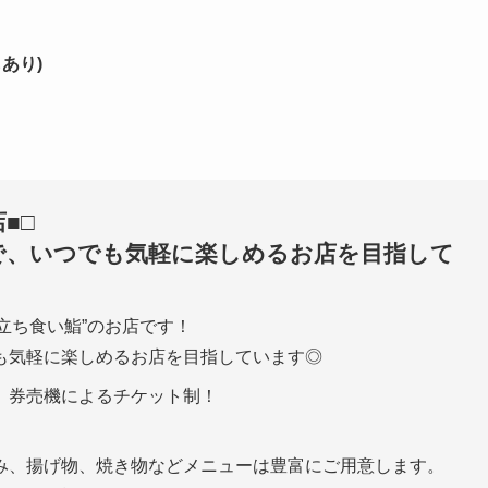
あり)
■□
で、いつでも気軽に楽しめるお店を目指して
立ち食い鮨”のお店です！
も気軽に楽しめるお店を目指しています◎
、券売機によるチケット制！
み、揚げ物、焼き物などメニューは豊富にご用意します。