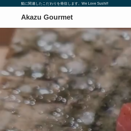
鮨に関連したこだわりを発信します。We Love Sushi!!
Akazu Gourmet